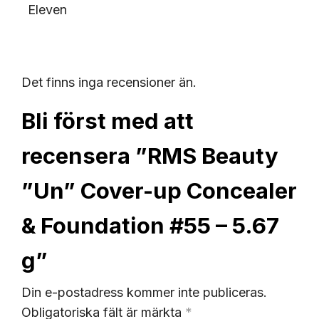
Eleven
Det finns inga recensioner än.
Bli först med att
recensera ”RMS Beauty
”Un” Cover-up Concealer
& Foundation #55 – 5.67
g”
Din e-postadress kommer inte publiceras.
Obligatoriska fält är märkta
*