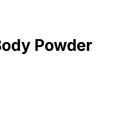
Body Powder