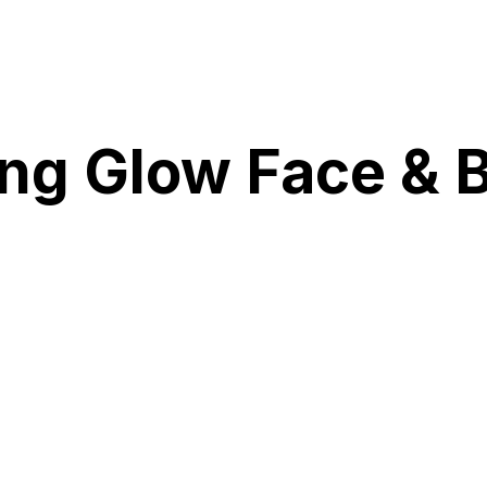
ing Glow Face & 