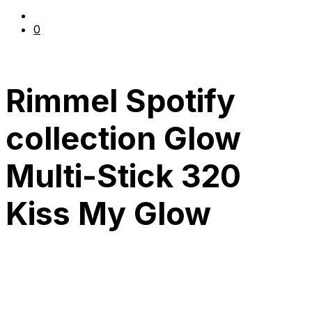
0
Rimmel Spotify
collection Glow
Multi-Stick 320
Kiss My Glow