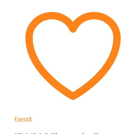
Favorit