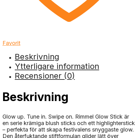
Favorit
Beskrivning
Ytterligare information
Recensioner (0)
Beskrivning
Glow up. Tune in. Swipe on. Rimmel Glow Stick är
en serie krämiga blush sticks och ett highlighterstick
– perfekta för att skapa festivalens snyggaste glow.
Den återfuktande stiftformulan glider lätt över