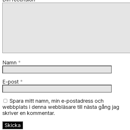
Namn
*
E-post
*
Spara mitt namn, min e-postadress och
webbplats i denna webbläsare till nästa gång jag
skriver en kommentar.