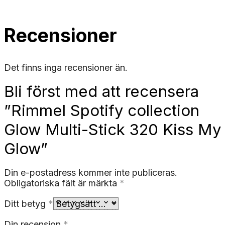
Recensioner
Det finns inga recensioner än.
Bli först med att recensera
”Rimmel Spotify collection
Glow Multi-Stick 320 Kiss My
Glow”
Din e-postadress kommer inte publiceras.
Obligatoriska fält är märkta
*
Ditt betyg
*
Din recension
*