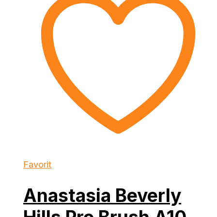
Favorit
Anastasia Beverly