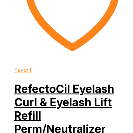
Favorit
RefectoCil Eyelash
Curl & Eyelash Lift
Refill
Perm/Neutralizer