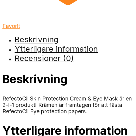
Favorit
Beskrivning
Ytterligare information
Recensioner (0)
Beskrivning
RefectoCil Skin Protection Cream & Eye Mask är en
2-i-1 produkt! Krämen är framtagen för att fästa
RefectoCil Eye protection papers.
Ytterligare information