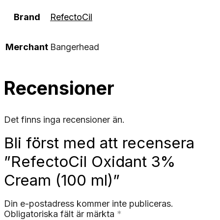
Brand
RefectoCil
Merchant
Bangerhead
Recensioner
Det finns inga recensioner än.
Bli först med att recensera
”RefectoCil Oxidant 3%
Cream (100 ml)”
Din e-postadress kommer inte publiceras.
Obligatoriska fält är märkta
*