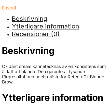
Favorit
Beskrivning
Ytterligare information
Recensioner (0)
Beskrivning
Oxidant cream kännetecknas av en konsistens som
är lätt att blanda. Den garanterar lysande
färgresultat och är ett måste för RefectoCil Blonde
Brow.
Ytterligare information