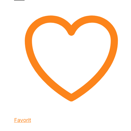
Favorit