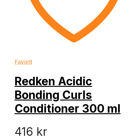
Favorit
Redken Acidic
Bonding Curls
Conditioner 300 ml
416
kr