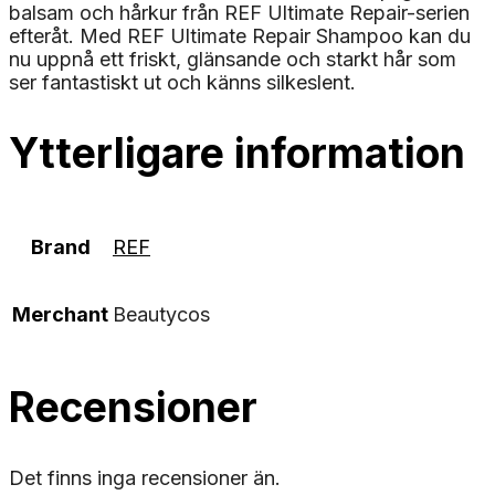
balsam och hårkur från REF Ultimate Repair-serien
efteråt. Med REF Ultimate Repair Shampoo kan du
nu uppnå ett friskt, glänsande och starkt hår som
ser fantastiskt ut och känns silkeslent.
Ytterligare information
Brand
REF
Merchant
Beautycos
Recensioner
Det finns inga recensioner än.