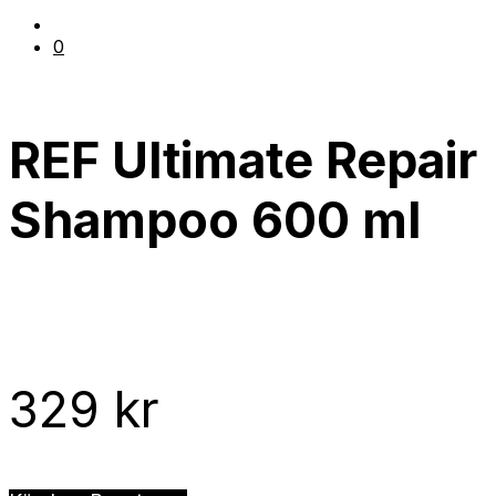
0
REF Ultimate Repair
Shampoo 600 ml
329
kr