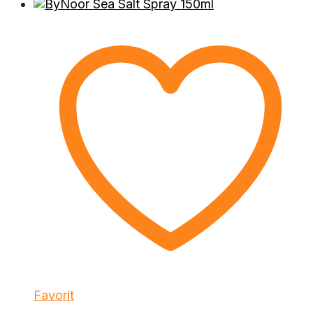
Favorit