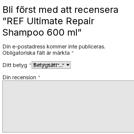
Bli först med att recensera
”REF Ultimate Repair
Shampoo 600 ml”
Din e-postadress kommer inte publiceras.
Obligatoriska fält är märkta
*
Ditt betyg
*
Din recension
*