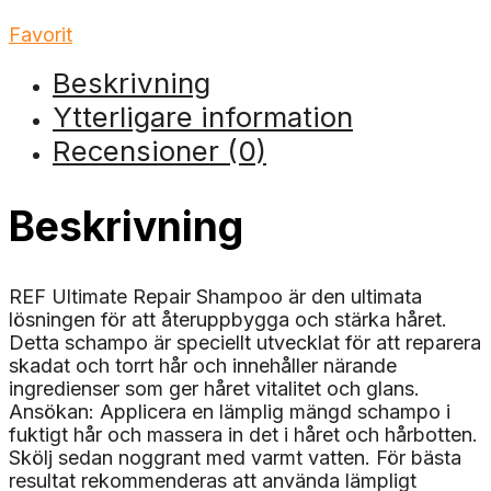
Favorit
Beskrivning
Ytterligare information
Recensioner (0)
Beskrivning
REF Ultimate Repair Shampoo är den ultimata
lösningen för att återuppbygga och stärka håret.
Detta schampo är speciellt utvecklat för att reparera
skadat och torrt hår och innehåller närande
ingredienser som ger håret vitalitet och glans.
Ansökan: Applicera en lämplig mängd schampo i
fuktigt hår och massera in det i håret och hårbotten.
Skölj sedan noggrant med varmt vatten. För bästa
resultat rekommenderas att använda lämpligt