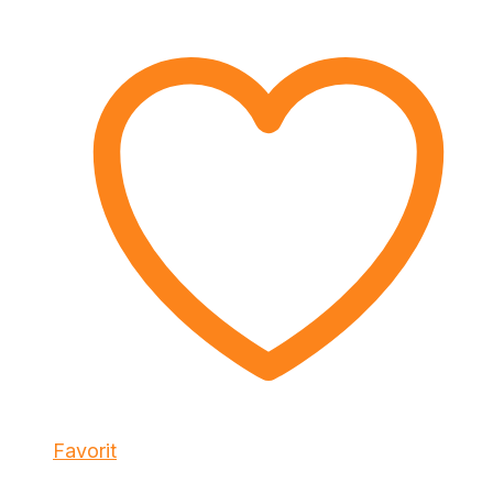
Favorit