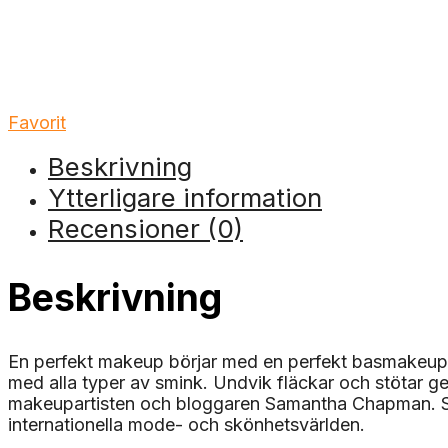
Favorit
Beskrivning
Ytterligare information
Recensioner (0)
Beskrivning
En perfekt makeup börjar med en perfekt basmakeup.M
med alla typer av smink. Undvik fläckar och stötar
makeupartisten och bloggaren Samantha Chapman. Sa
internationella mode- och skönhetsvärlden.