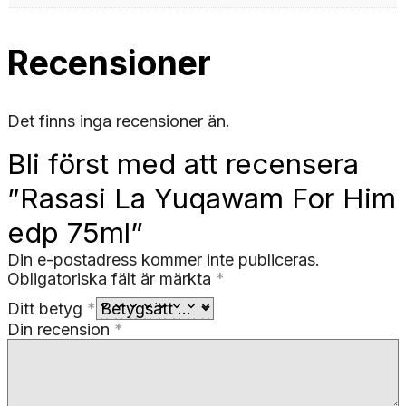
Recensioner
Det finns inga recensioner än.
Bli först med att recensera
”Rasasi La Yuqawam For Him
edp 75ml”
Din e-postadress kommer inte publiceras.
Obligatoriska fält är märkta
*
Ditt betyg
*
Din recension
*