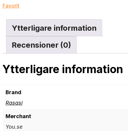
Favorit
Ytterligare information
Recensioner (0)
Ytterligare information
Brand
Rasasi
Merchant
You.se