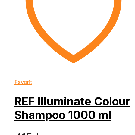
Favorit
REF Illuminate Colour
Shampoo 1000 ml