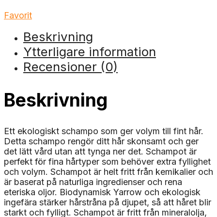
Favorit
Beskrivning
Ytterligare information
Recensioner (0)
Beskrivning
Ett ekologiskt schampo som ger volym till fint hår.
Detta schampo rengör ditt hår skonsamt och ger
det lätt vård utan att tynga ner det. Schampot är
perfekt för fina hårtyper som behöver extra fyllighet
och volym. Schampot är helt fritt från kemikalier och
är baserat på naturliga ingredienser och rena
eteriska oljor. Biodynamisk Yarrow och ekologisk
ingefära stärker hårstråna på djupet, så att håret blir
starkt och fylligt. Schampot är fritt från mineralolja,