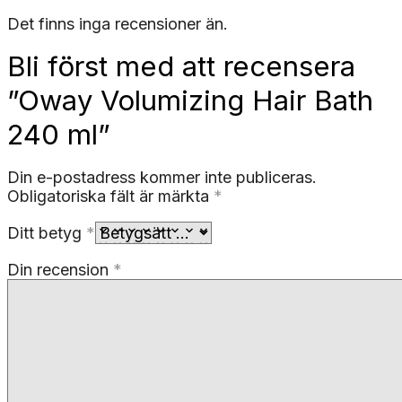
Det finns inga recensioner än.
Bli först med att recensera
”Oway Volumizing Hair Bath
240 ml”
Din e-postadress kommer inte publiceras.
Obligatoriska fält är märkta
*
Ditt betyg
*
Din recension
*