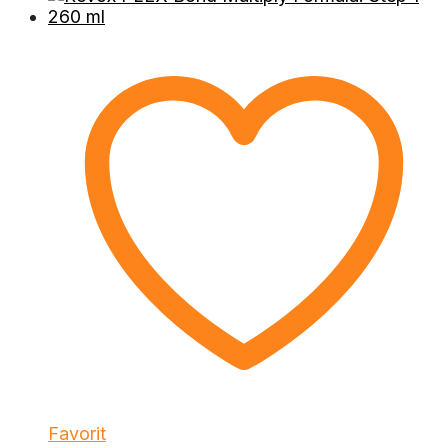
Favorit