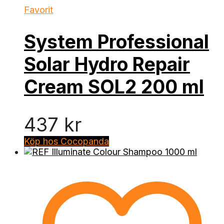
Favorit
System Professional
Solar Hydro Repair
Cream SOL2 200 ml
437
kr
Köp hos Cocopanda