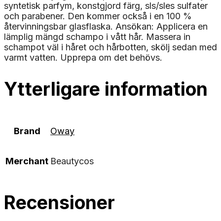
syntetisk parfym, konstgjord färg, sls/sles sulfater
och parabener. Den kommer också i en 100 %
återvinningsbar glasflaska. Ansökan: Applicera en
lämplig mängd schampo i vått hår. Massera in
schampot väl i håret och hårbotten, skölj sedan med
varmt vatten. Upprepa om det behövs.
Ytterligare information
Brand
Oway
Merchant
Beautycos
Recensioner