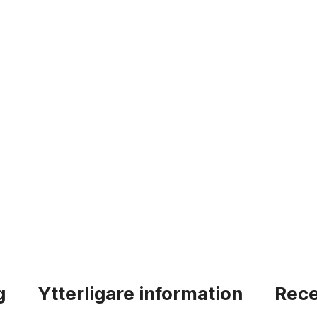
g
Ytterligare information
Rece