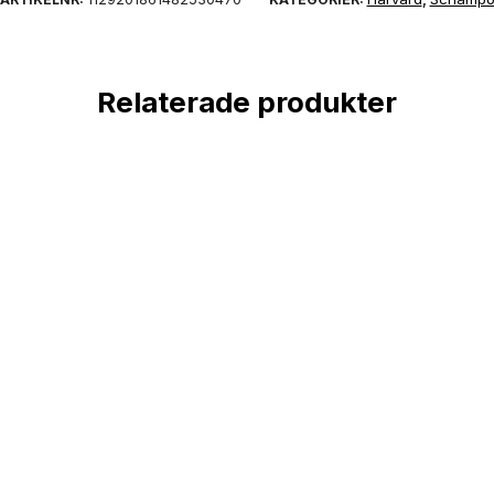
Relaterade produkter