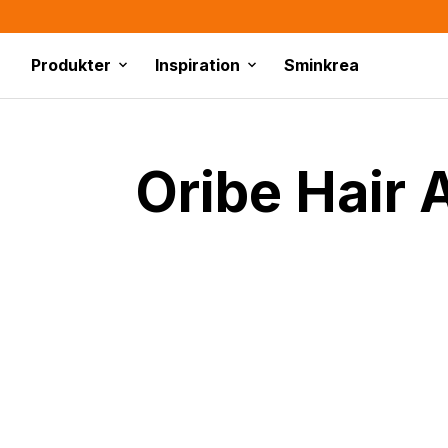
Produkter
Inspiration
Sminkrea
Oribe Hair