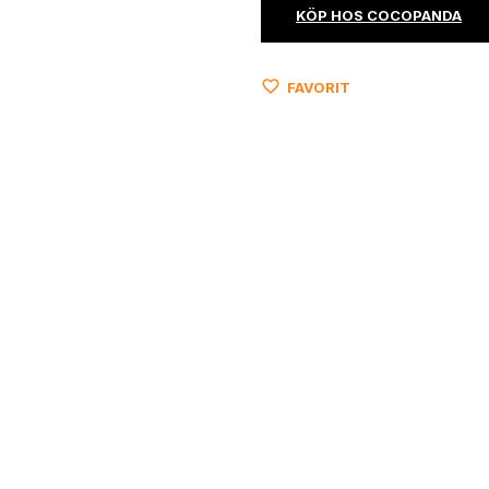
KÖP HOS COCOPANDA
FAVORIT