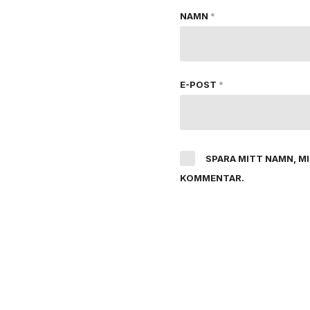
NAMN
*
E-POST
*
SPARA MITT NAMN, M
KOMMENTAR.