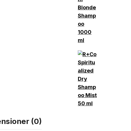
nsioner (0)