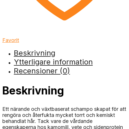
Favorit
Beskrivning
Ytterligare information
Recensioner (0)
Beskrivning
Ett närande och växtbaserat schampo skapat för att
rengöra och återfukta mycket torrt och kemiskt
behandlat hår. Tack vare de vårdande
egenskaperna hos kamomill, vete och sidenprotein