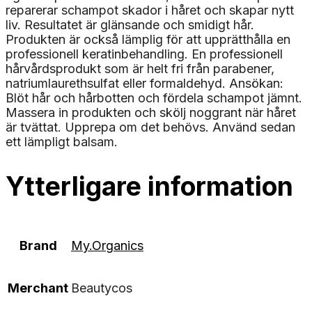
reparerar schampot skador i håret och skapar nytt
liv. Resultatet är glänsande och smidigt hår.
Produkten är också lämplig för att upprätthålla en
professionell keratinbehandling. En professionell
hårvårdsprodukt som är helt fri från parabener,
natriumlaurethsulfat eller formaldehyd. Ansökan:
Blöt hår och hårbotten och fördela schampot jämnt.
Massera in produkten och skölj noggrant när håret
är tvättat. Upprepa om det behövs. Använd sedan
ett lämpligt balsam.
Ytterligare information
Brand
My.Organics
Merchant
Beautycos