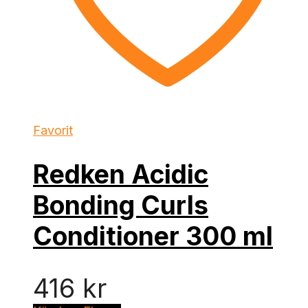
Favorit
Redken Acidic
Bonding Curls
Conditioner 300 ml
416
kr