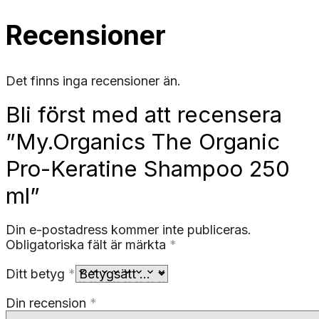
Recensioner
Det finns inga recensioner än.
Bli först med att recensera
”My.Organics The Organic
Pro-Keratine Shampoo 250
ml”
Din e-postadress kommer inte publiceras.
Obligatoriska fält är märkta
*
Ditt betyg
*
Din recension
*