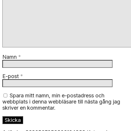
Namn
*
E-post
*
Spara mitt namn, min e-postadress och
webbplats i denna webbläsare till nästa gång jag
skriver en kommentar.