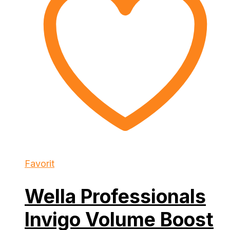
Favorit
Wella Professionals
Invigo Volume Boost