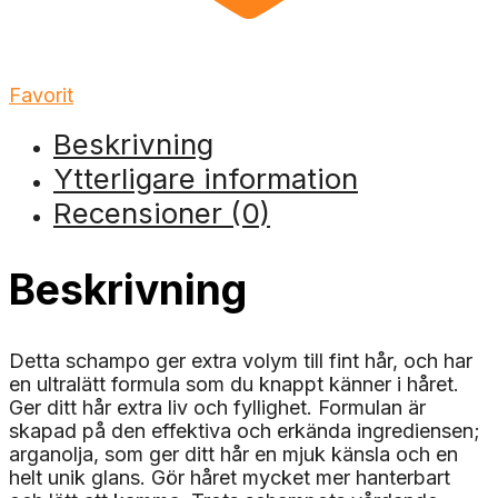
Favorit
Beskrivning
Ytterligare information
Recensioner (0)
Beskrivning
Detta schampo ger extra volym till fint hår, och har
en ultralätt formula som du knappt känner i håret.
Ger ditt hår extra liv och fyllighet. Formulan är
skapad på den effektiva och erkända ingrediensen;
arganolja, som ger ditt hår en mjuk känsla och en
helt unik glans. Gör håret mycket mer hanterbart