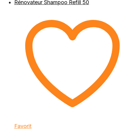
Favorit