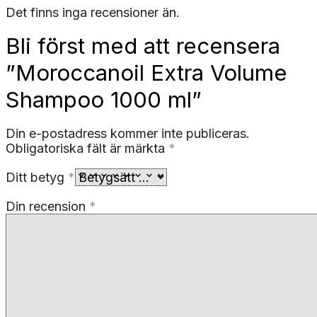
Det finns inga recensioner än.
Bli först med att recensera
”Moroccanoil Extra Volume
Shampoo 1000 ml”
Din e-postadress kommer inte publiceras.
Obligatoriska fält är märkta
*
Ditt betyg
*
Din recension
*