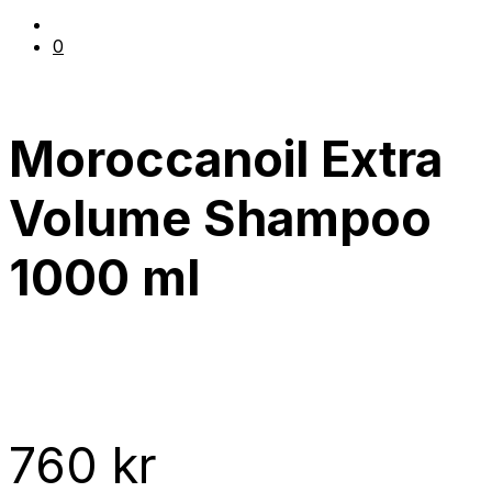
0
Moroccanoil Extra
Volume Shampoo
1000 ml
760
kr