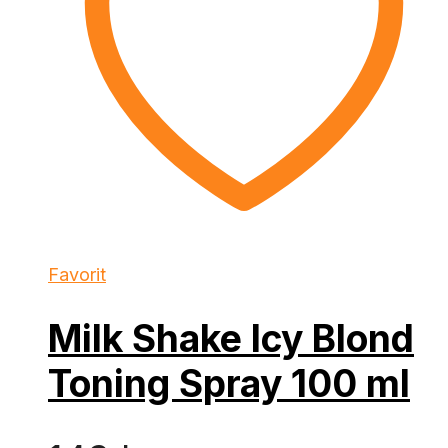
Favorit
Milk Shake Icy Blond
Toning Spray 100 ml