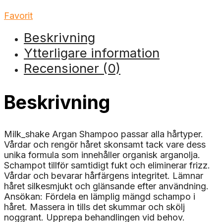
Favorit
Beskrivning
Ytterligare information
Recensioner (0)
Beskrivning
Milk_shake Argan Shampoo passar alla hårtyper.
Vårdar och rengör håret skonsamt tack vare dess
unika formula som innehåller organisk arganolja.
Schampot tillför samtidigt fukt och eliminerar frizz.
Vårdar och bevarar hårfärgens integritet. Lämnar
håret silkesmjukt och glänsande efter användning.
Ansökan: Fördela en lämplig mängd schampo i
håret. Massera in tills det skummar och skölj
noggrant. Upprepa behandlingen vid behov.