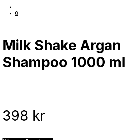
0
Milk Shake Argan
Shampoo 1000 ml
398
kr