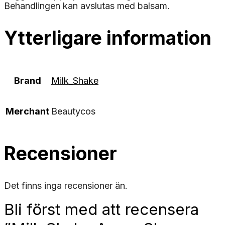
Behandlingen kan avslutas med balsam.
Ytterligare information
Brand
Milk_Shake
Merchant
Beautycos
Recensioner
Det finns inga recensioner än.
Bli först med att recensera