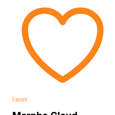
Favorit