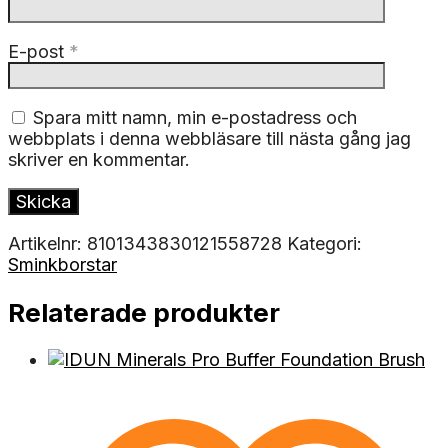
E-post
*
Spara mitt namn, min e-postadress och
webbplats i denna webbläsare till nästa gång jag
skriver en kommentar.
Artikelnr:
8101343830121558728
Kategori:
Sminkborstar
Relaterade produkter