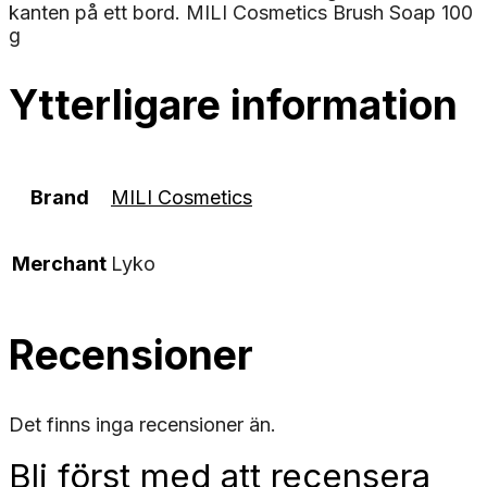
kanten på ett bord. MILI Cosmetics Brush Soap 100
g
Ytterligare information
Brand
MILI Cosmetics
Merchant
Lyko
Recensioner
Det finns inga recensioner än.
Bli först med att recensera