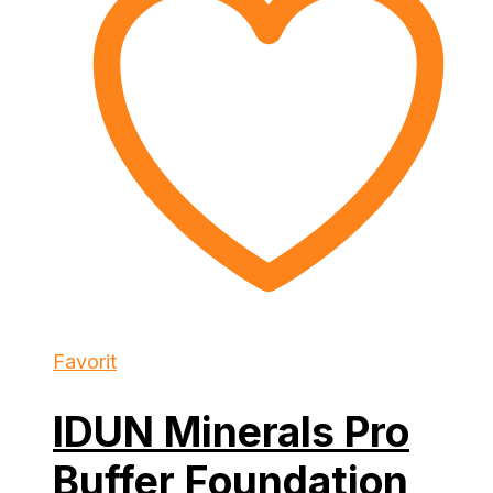
Favorit
IDUN Minerals Pro
Buffer Foundation