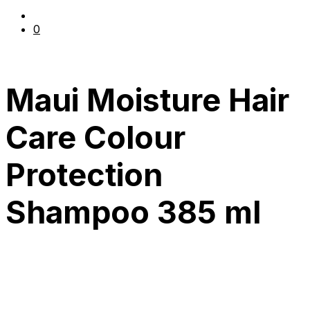
0
Maui Moisture Hair
Care Colour
Protection
Shampoo 385 ml