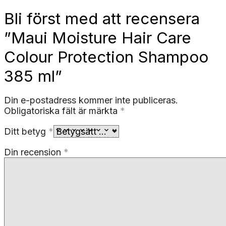
Bli först med att recensera
”Maui Moisture Hair Care
Colour Protection Shampoo
385 ml”
Din e-postadress kommer inte publiceras.
Obligatoriska fält är märkta
*
Ditt betyg
*
Din recension
*