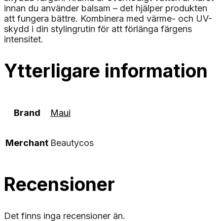
innan du använder balsam – det hjälper produkten
att fungera bättre. Kombinera med värme- och UV-
skydd i din stylingrutin för att förlänga färgens
intensitet.
Ytterligare information
Brand
Maui
Merchant
Beautycos
Recensioner
Det finns inga recensioner än.