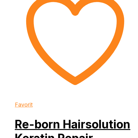
Favorit
Re-born Hairsolution