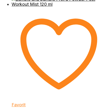
Favorit