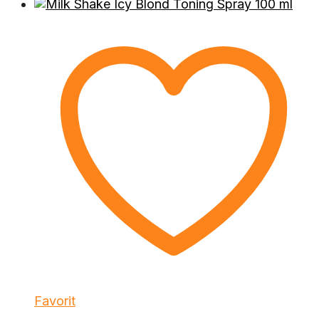
Favorit