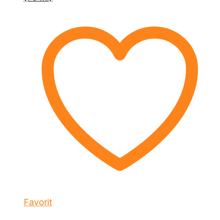
Favorit