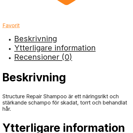
Favorit
Beskrivning
Ytterligare information
Recensioner (0)
Beskrivning
Structure Repair Shampoo är ett näringsrikt och
stärkande schampo för skadat, torrt och behandlat
hår.
Ytterligare information