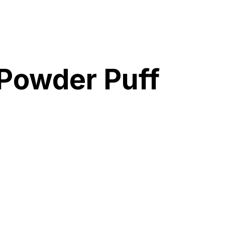
Powder Puff