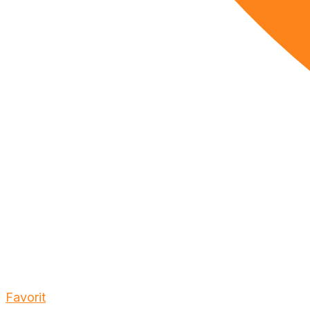
Favorit