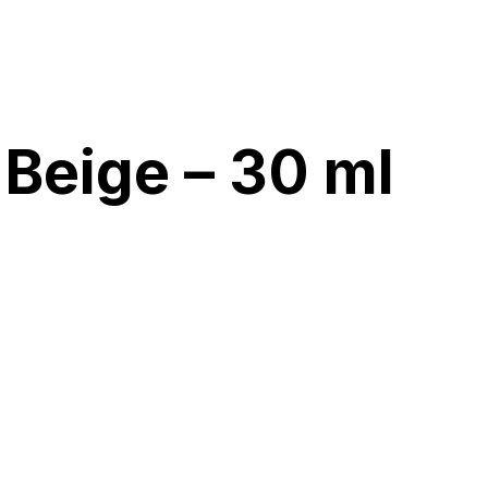
 Beige – 30 ml