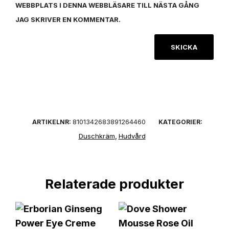
WEBBPLATS I DENNA WEBBLÄSARE TILL NÄSTA GÅNG
JAG SKRIVER EN KOMMENTAR.
8101342683891264460
ARTIKELNR:
KATEGORIER:
Duschkräm
Hudvård
,
Relaterade produkter