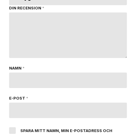
DIN RECENSION
*
NAMN
*
E-POST
*
SPARA MITT NAMN, MIN E-POSTADRESS OCH