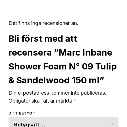
Det finns inga recensioner än.
Bli först med att
recensera ”Marc Inbane
Shower Foam N° 09 Tulip
& Sandelwood 150 ml”
Din e-postadress kommer inte publiceras.
Obligatoriska fält är märkta
*
DITT BETYG
*