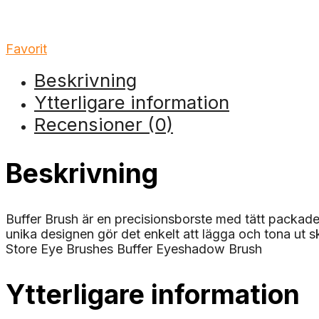
Favorit
Beskrivning
Ytterligare information
Recensioner (0)
Beskrivning
Buffer Brush är en precisionsborste med tätt packade 
unika designen gör det enkelt att lägga och tona ut 
Store Eye Brushes Buffer Eyeshadow Brush
Ytterligare information