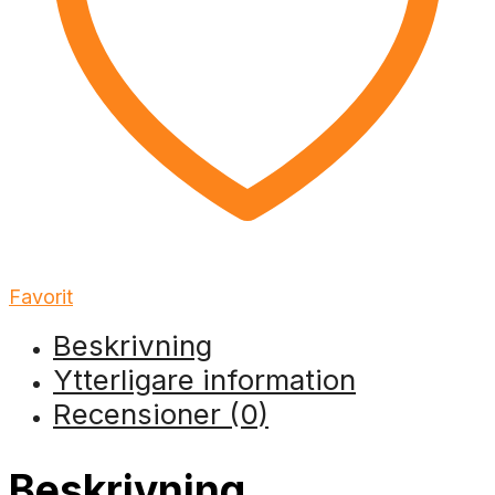
Favorit
Beskrivning
Ytterligare information
Recensioner (0)
Beskrivning