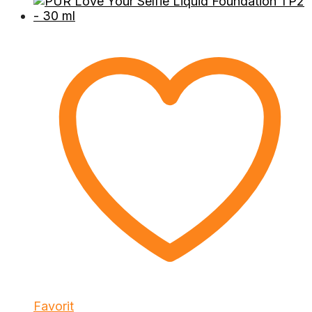
Favorit