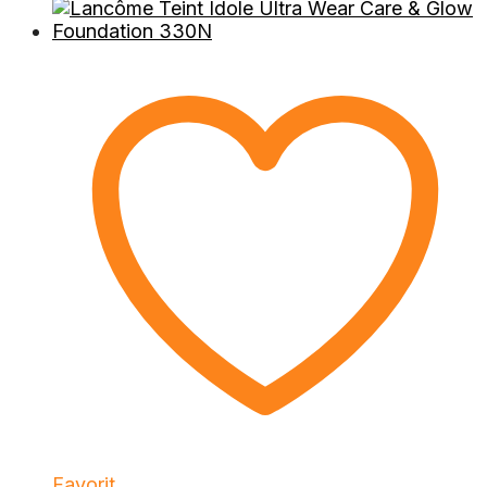
Favorit