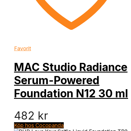
Favorit
MAC Studio Radiance
Serum-Powered
Foundation N12 30 ml
482
kr
Köp hos Cocopanda