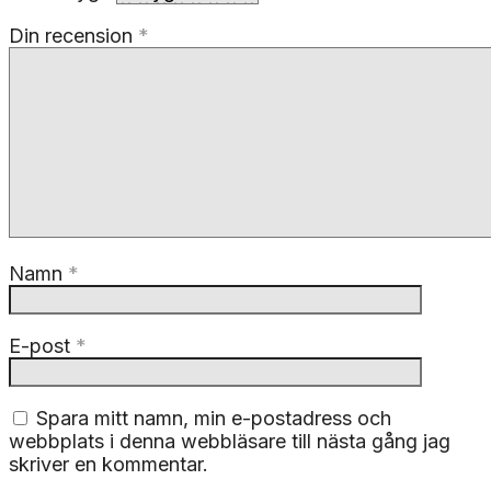
Din recension
*
Namn
*
E-post
*
Spara mitt namn, min e-postadress och
webbplats i denna webbläsare till nästa gång jag
skriver en kommentar.