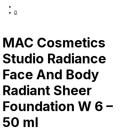
0
MAC Cosmetics
Studio Radiance
Face And Body
Radiant Sheer
Foundation W 6 –
50 ml