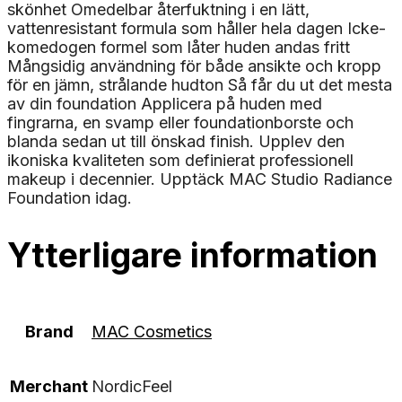
skönhet Omedelbar återfuktning i en lätt,
vattenresistant formula som håller hela dagen Icke-
komedogen formel som låter huden andas fritt
Mångsidig användning för både ansikte och kropp
för en jämn, strålande hudton Så får du ut det mesta
av din foundation Applicera på huden med
fingrarna, en svamp eller foundationborste och
blanda sedan ut till önskad finish. Upplev den
ikoniska kvaliteten som definierat professionell
makeup i decennier. Upptäck MAC Studio Radiance
Foundation idag.
Ytterligare information
Brand
MAC Cosmetics
Merchant
NordicFeel