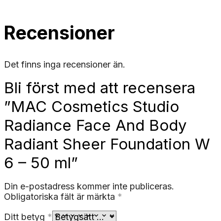
Recensioner
Det finns inga recensioner än.
Bli först med att recensera
”MAC Cosmetics Studio
Radiance Face And Body
Radiant Sheer Foundation W
6 – 50 ml”
Din e-postadress kommer inte publiceras.
Obligatoriska fält är märkta
*
Ditt betyg
*