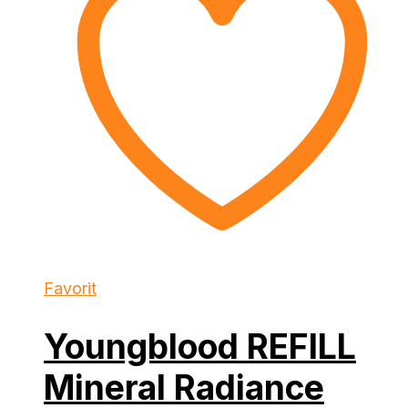
Favorit
Youngblood REFILL
Mineral Radiance