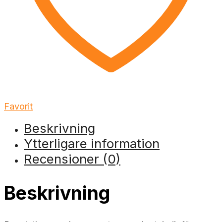
Favorit
Beskrivning
Ytterligare information
Recensioner (0)
Beskrivning