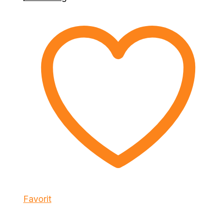
Favorit