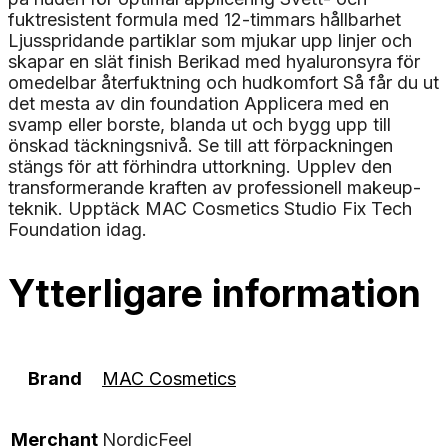
fuktresistent formula med 12-timmars hållbarhet
Ljusspridande partiklar som mjukar upp linjer och
skapar en slät finish Berikad med hyaluronsyra för
omedelbar återfuktning och hudkomfort Så får du ut
det mesta av din foundation Applicera med en
svamp eller borste, blanda ut och bygg upp till
önskad täckningsnivå. Se till att förpackningen
stängs för att förhindra uttorkning. Upplev den
transformerande kraften av professionell makeup-
teknik. Upptäck MAC Cosmetics Studio Fix Tech
Foundation idag.
Ytterligare information
Brand
MAC Cosmetics
Merchant
NordicFeel