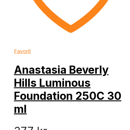
Favorit
Anastasia Beverly
Hills Luminous
Foundation 250C 30
ml