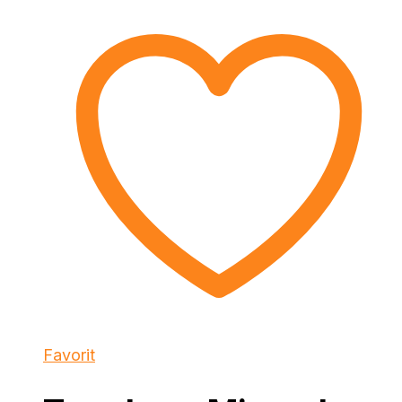
Favorit