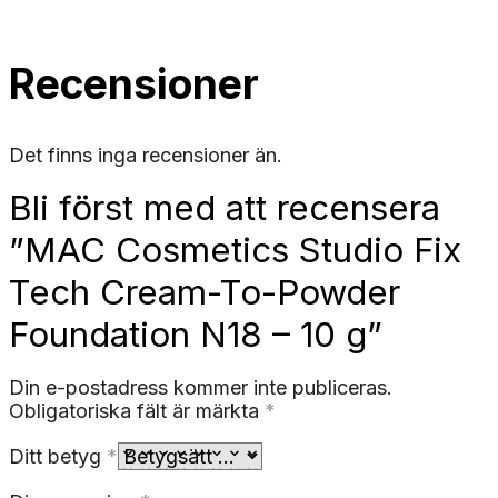
Recensioner
Det finns inga recensioner än.
Bli först med att recensera
”MAC Cosmetics Studio Fix
Tech Cream-To-Powder
Foundation N18 – 10 g”
Din e-postadress kommer inte publiceras.
Obligatoriska fält är märkta
*
Ditt betyg
*