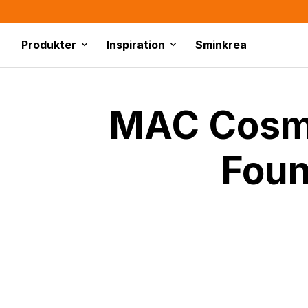
Produkter
Inspiration
Sminkrea
MAC Cosmet
Foun