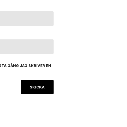
STA GÅNG JAG SKRIVER EN