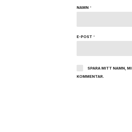
NAMN
*
E-POST
*
SPARA MITT NAMN, M
KOMMENTAR.