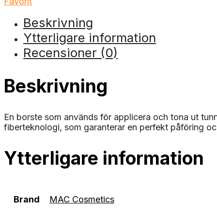
Favorit
Beskrivning
Ytterligare information
Recensioner (0)
Beskrivning
En borste som används för applicera och tona ut tun
fiberteknologi, som garanterar en perfekt påföring 
Ytterligare information
Brand
MAC Cosmetics