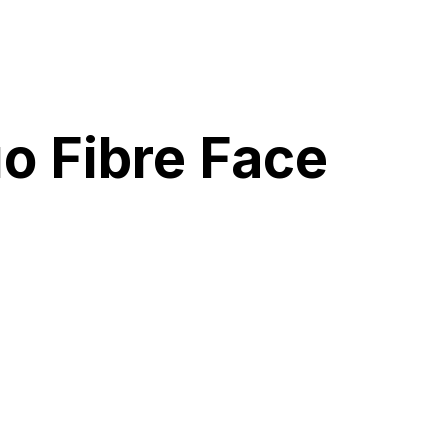
o Fibre Face