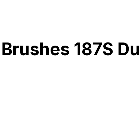
Brushes 187S Du