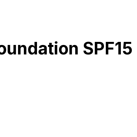
oundation SPF15