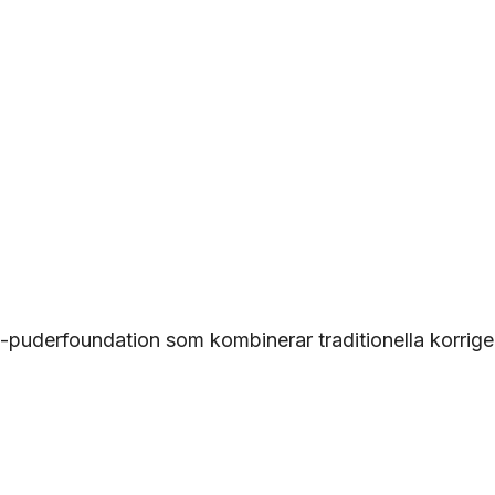
-puderfoundation som kombinerar traditionella korri