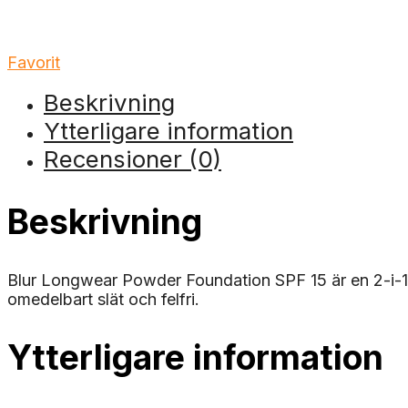
Favorit
Beskrivning
Ytterligare information
Recensioner (0)
Beskrivning
Blur Longwear Powder Foundation SPF 15 är en 2-i-1
omedelbart slät och felfri.
Ytterligare information