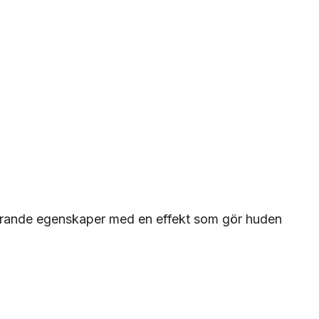
gerande egenskaper med en effekt som gör huden