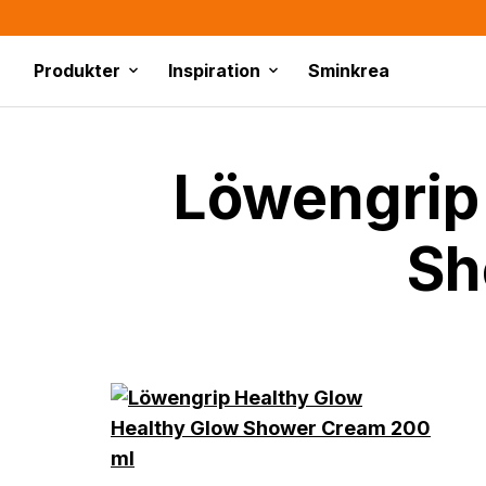
Produkter
Inspiration
Sminkrea
Löwengrip
Sh