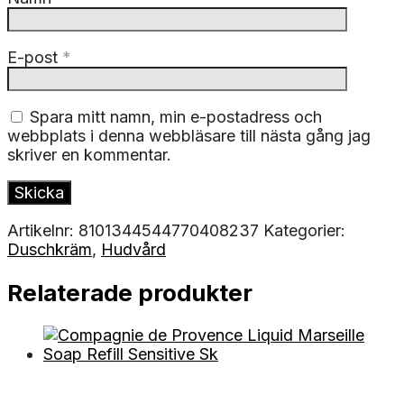
E-post
*
Spara mitt namn, min e-postadress och
webbplats i denna webbläsare till nästa gång jag
skriver en kommentar.
Artikelnr:
8101344544770408237
Kategorier:
Duschkräm
,
Hudvård
Relaterade produkter