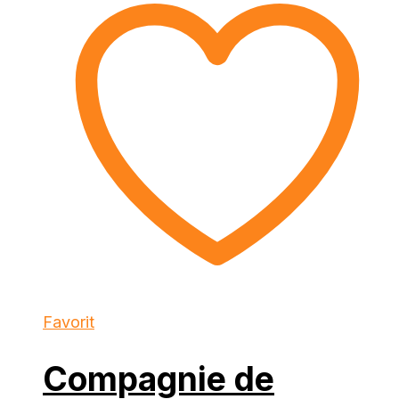
Favorit
Compagnie de