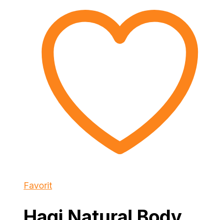
Favorit
Hagi Natural Body