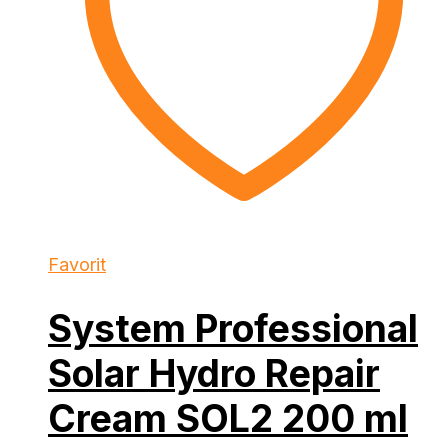
Favorit
System Professional
Solar Hydro Repair
Cream SOL2 200 ml