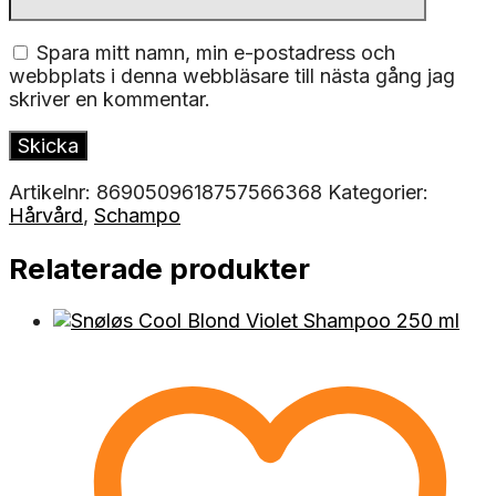
Spara mitt namn, min e-postadress och
webbplats i denna webbläsare till nästa gång jag
skriver en kommentar.
Artikelnr:
8690509618757566368
Kategorier:
Hårvård
,
Schampo
Relaterade produkter