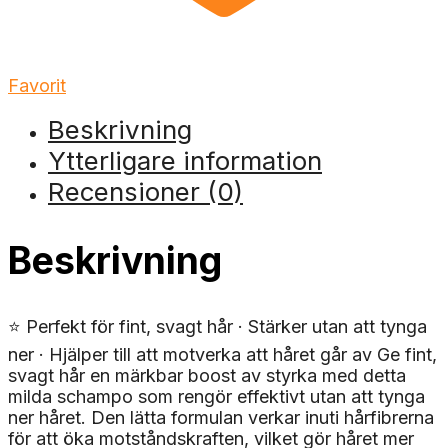
Favorit
Beskrivning
Ytterligare information
Recensioner (0)
Beskrivning
⭐ Perfekt för fint, svagt hår · Stärker utan att tynga
ner · Hjälper till att motverka att håret går av Ge fint,
svagt hår en märkbar boost av styrka med detta
milda schampo som rengör effektivt utan att tynga
ner håret. Den lätta formulan verkar inuti hårfibrerna
för att öka motståndskraften, vilket gör håret mer