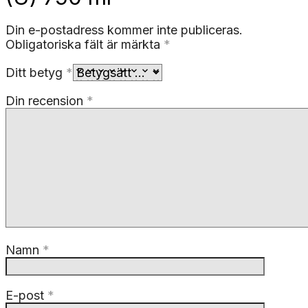
Din e-postadress kommer inte publiceras.
Obligatoriska fält är märkta
*
Ditt betyg
*
Din recension
*
Namn
*
E-post
*