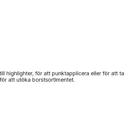
ighlighter, för att punktapplicera eller för att ta
för att utöka borstsortimentet.