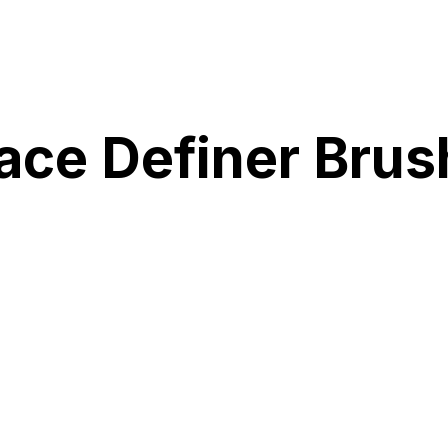
ace Definer Brus