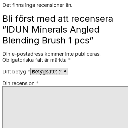
Det finns inga recensioner än.
Bli först med att recensera
”IDUN Minerals Angled
Blending Brush 1 pcs”
Din e-postadress kommer inte publiceras.
Obligatoriska fält är märkta
*
Ditt betyg
*
Din recension
*