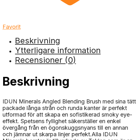
Favorit
Beskrivning
Ytterligare information
Recensioner (0)
Beskrivning
IDUN Minerals Angled Blending Brush med sina tätt
packade långa strån och runda kanter är perfekt
utformad för att skapa en sofistikerad smoky eye-
effekt. Spetsens fyllighet säkerställer en enkel
övergång från en ögonskuggsnyans till en annan
och jämnar ut skarpa linjer perfekt.Alla IDUN