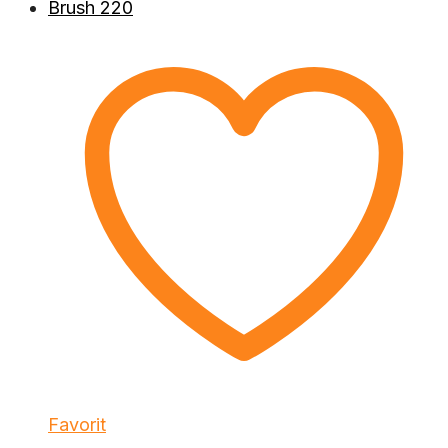
Favorit