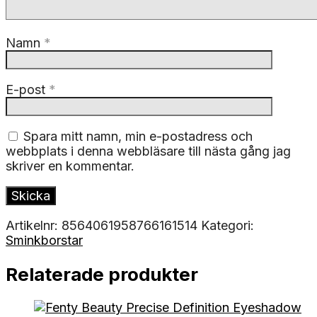
Namn
*
E-post
*
Spara mitt namn, min e-postadress och
webbplats i denna webbläsare till nästa gång jag
skriver en kommentar.
Artikelnr:
8564061958766161514
Kategori:
Sminkborstar
Relaterade produkter