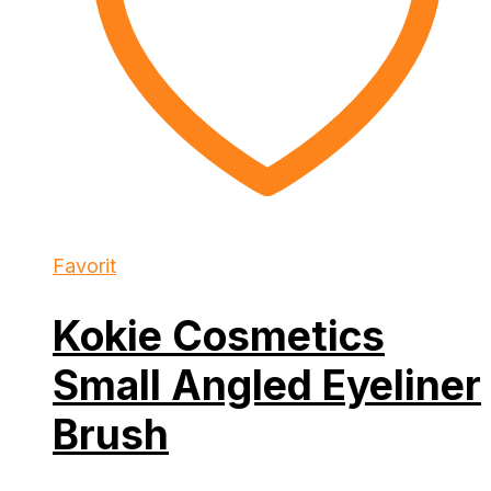
Favorit
Kokie Cosmetics
Small Angled Eyeliner
Brush