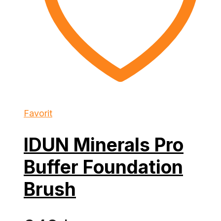
Favorit
IDUN Minerals Pro
Buffer Foundation
Brush