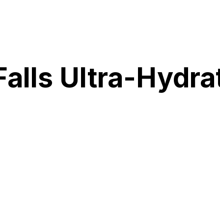
Falls Ultra-Hydr