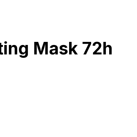
ating Mask 72h