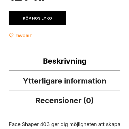
KÖP HOS LYKO
FAVORIT
Beskrivning
Ytterligare information
Recensioner (0)
Face Shaper 403 ger dig möjligheten att skapa