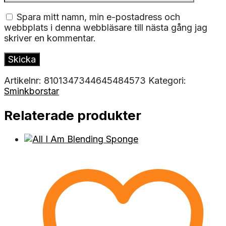
Spara mitt namn, min e-postadress och
webbplats i denna webbläsare till nästa gång jag
skriver en kommentar.
Artikelnr:
8101347344645484573
Kategori:
Sminkborstar
Relaterade produkter