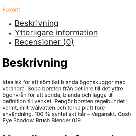
Favorit
Beskrivning
Ytterligare information
Recensioner (0)
Beskrivning
Idealisk för att sömlöst blanda ögonskuggor med
varandra. Sopa borsten från det inre till det yttre
ögonvrån för att sprida, blanda och lägga till
definition till vecket. Rengör borsten regelbundet i
varmt, milt tvålvatten och torka platt före
användning. 100 % syntetiskt hår – Veganskt. Gosh
Eye Shadow Brush Blender 019