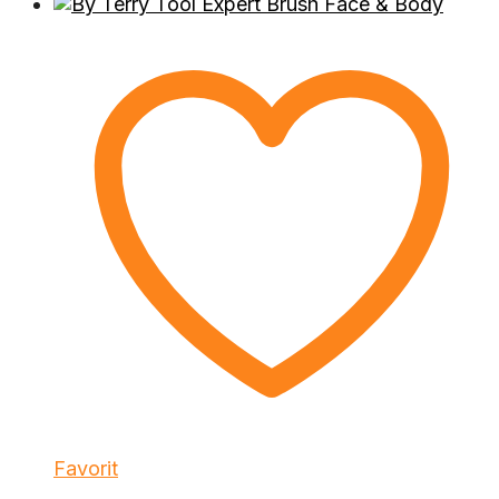
Favorit