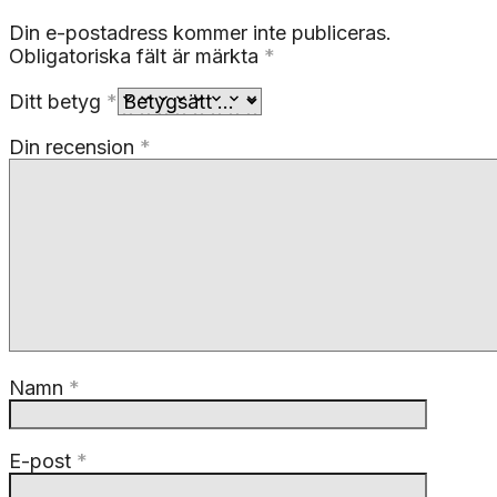
Din e-postadress kommer inte publiceras.
Obligatoriska fält är märkta
*
Ditt betyg
*
Din recension
*
Namn
*
E-post
*