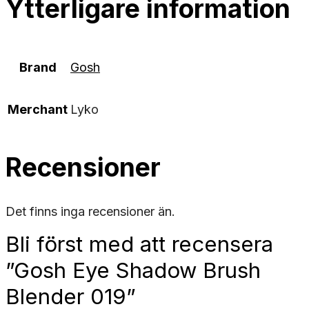
Ytterligare information
Brand
Gosh
Merchant
Lyko
Recensioner
Det finns inga recensioner än.
Bli först med att recensera
”Gosh Eye Shadow Brush
Blender 019”