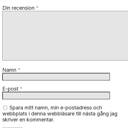
Din recension
*
Namn
*
E-post
*
Spara mitt namn, min e-postadress och
webbplats i denna webbläsare till nästa gång jag
skriver en kommentar.