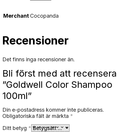
Merchant
Cocopanda
Recensioner
Det finns inga recensioner än.
Bli först med att recensera
”Goldwell Color Shampoo
100ml”
Din e-postadress kommer inte publiceras.
Obligatoriska fält är märkta
*
Ditt betyg
*