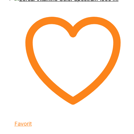
Favorit