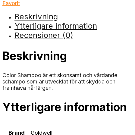
Favorit
Beskrivning
Ytterligare information
Recensioner (0)
Beskrivning
Color Shampoo är ett skonsamt och vårdande
schampo som är utvecklat för att skydda och
framhäva hårfärgen.
Ytterligare information
Brand
Goldwell