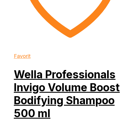
Favorit
Wella Professionals
Invigo Volume Boost
Bodifying Shampoo
500 ml