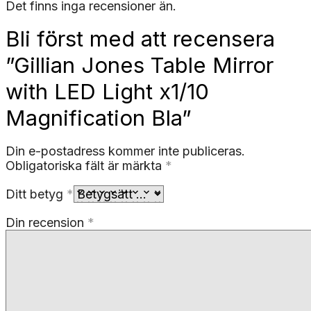
Det finns inga recensioner än.
Bli först med att recensera
”Gillian Jones Table Mirror
with LED Light x1/10
Magnification Bla”
Din e-postadress kommer inte publiceras.
Obligatoriska fält är märkta
*
Ditt betyg
*
Din recension
*