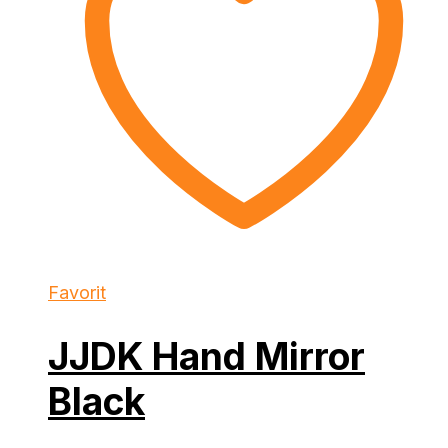
Favorit
JJDK Hand Mirror
Black