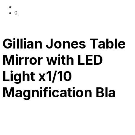
0
Gillian Jones Table
Mirror with LED
Light x1/10
Magnification Bla