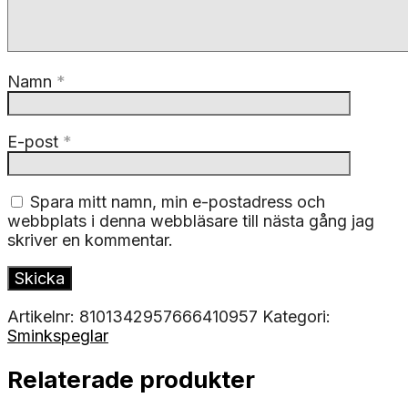
Namn
*
E-post
*
Spara mitt namn, min e-postadress och
webbplats i denna webbläsare till nästa gång jag
skriver en kommentar.
Artikelnr:
8101342957666410957
Kategori:
Sminkspeglar
Relaterade produkter