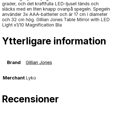
grader, och det kraftfulla LED-ljuset tänds och
släcks med en liten knapp ovanpå spegeln. Spegeln
använder 3x AAA-batterier och är 17 cm i diameter
och 32 cm hög. Gillian Jones Table Mirror with LED
Light x1/10 Magnification Bla
Ytterligare information
Brand
Gillian Jones
Merchant
Lyko
Recensioner