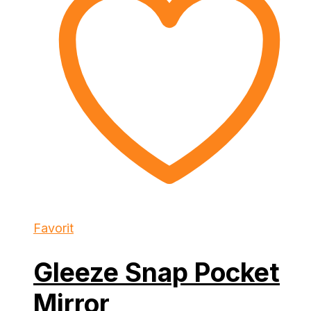
Favorit
Gleeze Snap Pocket
Mirror