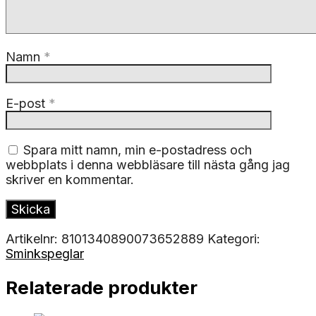
Namn
*
E-post
*
Spara mitt namn, min e-postadress och
webbplats i denna webbläsare till nästa gång jag
skriver en kommentar.
Artikelnr:
8101340890073652889
Kategori:
Sminkspeglar
Relaterade produkter