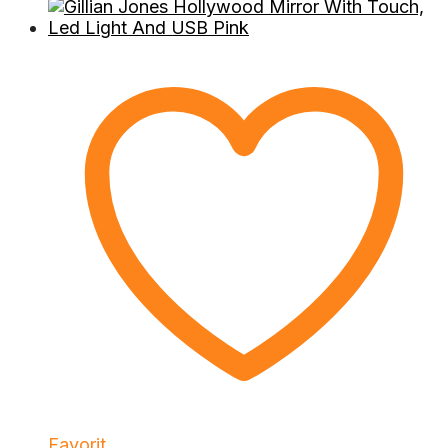
Favorit