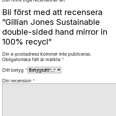
Bli först med att recensera
”Gillian Jones Sustainable
double-sided hand mirror in
100% recycl”
Din e-postadress kommer inte publiceras.
Obligatoriska fält är märkta
*
Ditt betyg
*
Din recension
*