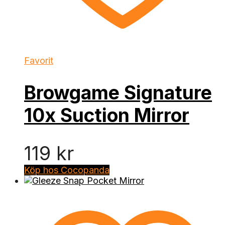
Favorit
Browgame Signature
10x Suction Mirror
119
kr
Köp hos Cocopanda