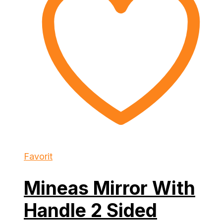
Favorit
Mineas Mirror With
Handle 2 Sided