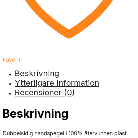
Favorit
Beskrivning
Ytterligare information
Recensioner (0)
Beskrivning
Dubbelsidig handspegel i 100% återvunnen plast.