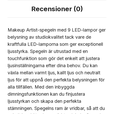
Recensioner (0)
Makeup Artist-spegeln med 9 LED-lampor ger
belysning av studiokvalitet tack vare de
kraftfulla LED-lamporna som ger exceptionell
ljusstyrka. Spegeln är utrustad med en
touchfunktion som gör det enkelt att justera
ljusinställningarna efter dina behov. Du kan
växla mellan varmt ljus, kallt ljus och neutralt
ljus för att uppnå den perfekta belysningen för
alla tillfällen. Med den inbyggda
dimningsfunktionen kan du finjustera
ljusstyrkan och skapa den perfekta
stämningen. Spegelns ram är vridbar, så att du