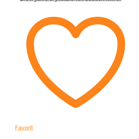
Favorit