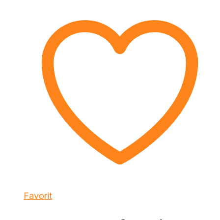
Favorit