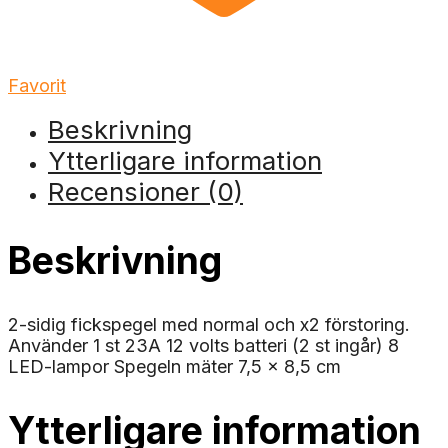
Favorit
Beskrivning
Ytterligare information
Recensioner (0)
Beskrivning
2-sidig fickspegel med normal och x2 förstoring.
Använder 1 st 23A 12 volts batteri (2 st ingår) 8
LED-lampor Spegeln mäter 7,5 x 8,5 cm
Ytterligare information