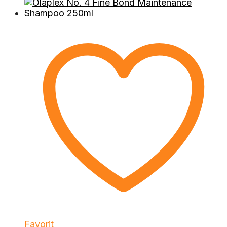
Favorit