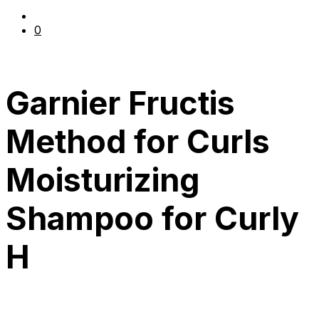
0
Garnier Fructis
Method for Curls
Moisturizing
Shampoo for Curly
H