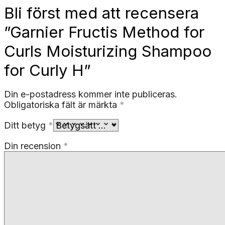
Bli först med att recensera
”Garnier Fructis Method for
Curls Moisturizing Shampoo
for Curly H”
Din e-postadress kommer inte publiceras.
Obligatoriska fält är märkta
*
Ditt betyg
*
Din recension
*