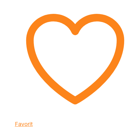
Favorit