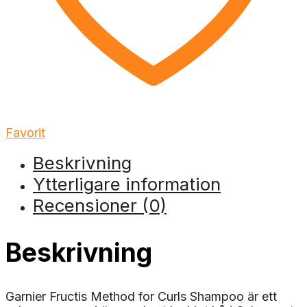
Favorit
Beskrivning
Ytterligare information
Recensioner (0)
Beskrivning
Garnier Fructis Method for Curls Shampoo är ett