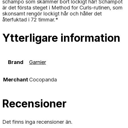
schampo som skämmer bort lockigt hår! Schampot
är det första steget i Method for Curls-rutinen, som
skonsamt rengör lockigt hår och håller det
återfuktad i 72 timmar.*
Ytterligare information
Brand
Garnier
Merchant
Cocopanda
Recensioner
Det finns inga recensioner än.