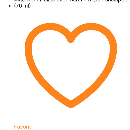
Favorit