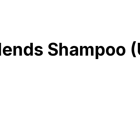
ends Shampoo (