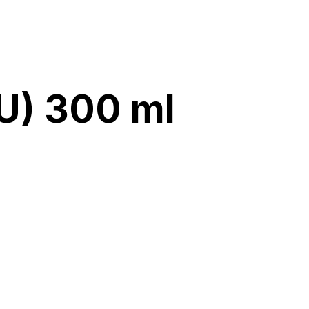
U) 300 ml