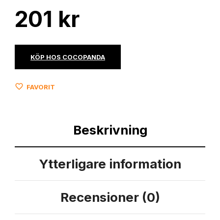
201
kr
KÖP HOS COCOPANDA
FAVORIT
Beskrivning
Ytterligare information
Recensioner (0)