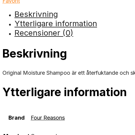
Favorit
Beskrivning
Ytterligare information
Recensioner (0)
Beskrivning
Original Moisture Shampoo är ett återfuktande och 
Ytterligare information
Brand
Four Reasons