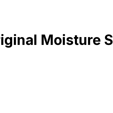
iginal Moisture