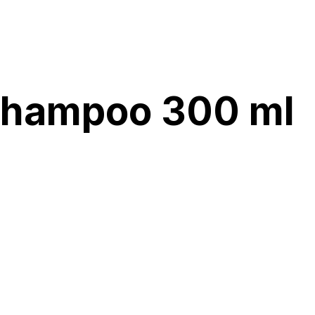
 Shampoo 300 ml