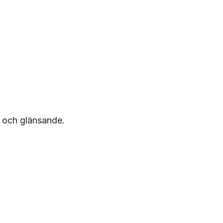
 och glänsande.