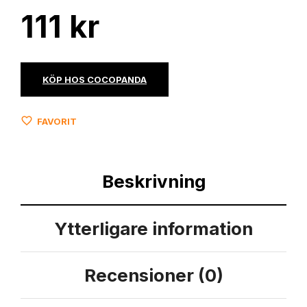
111
kr
KÖP HOS COCOPANDA
FAVORIT
Beskrivning
Ytterligare information
Recensioner (0)