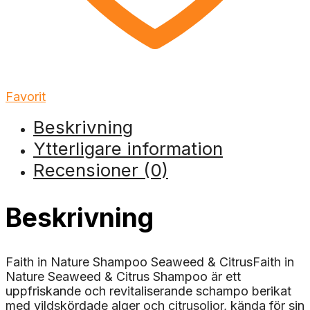
Favorit
Beskrivning
Ytterligare information
Recensioner (0)
Beskrivning
Faith in Nature Shampoo Seaweed & CitrusFaith in
Nature Seaweed & Citrus Shampoo är ett
uppfriskande och revitaliserande schampo berikat
med vildskördade alger och citrusoljor, kända för sin