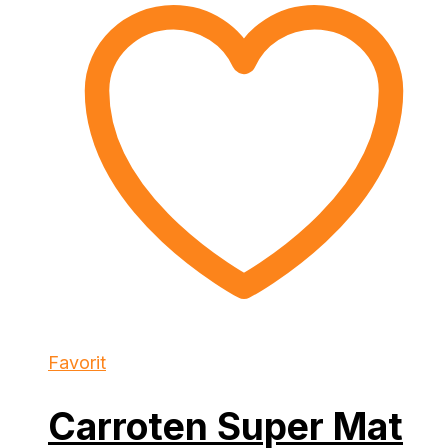
Favorit
Carroten Super Mat