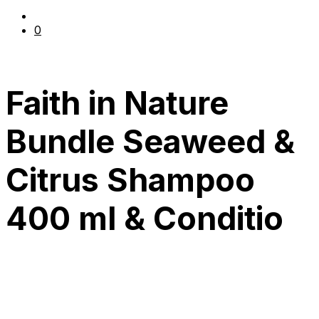
0
Faith in Nature
Bundle Seaweed &
Citrus Shampoo
400 ml & Conditio