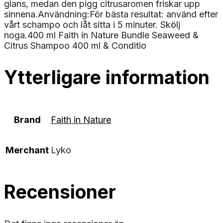
glans, medan den pigg citrusaromen friskar upp
sinnena.Användning:För bästa resultat: använd efter
vårt schampo och låt sitta i 5 minuter. Skölj
noga.400 ml Faith in Nature Bundle Seaweed &
Citrus Shampoo 400 ml & Conditio
Ytterligare information
Brand
Faith in Nature
Merchant
Lyko
Recensioner