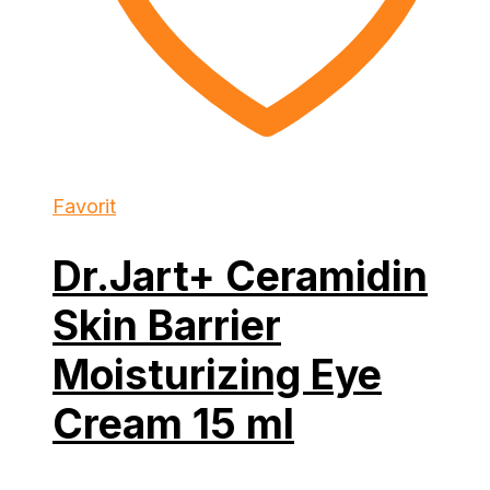
Favorit
Dr.Jart+ Ceramidin
Skin Barrier
Moisturizing Eye
Cream 15 ml