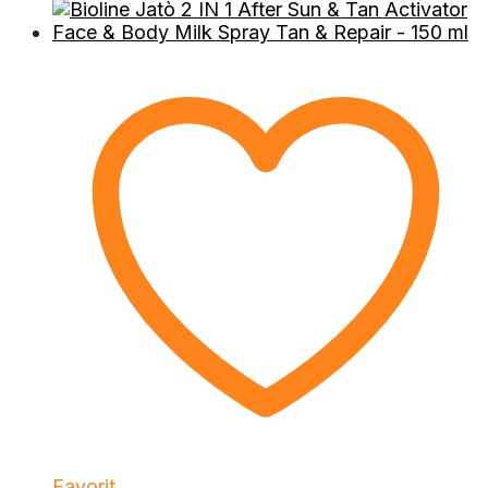
Favorit