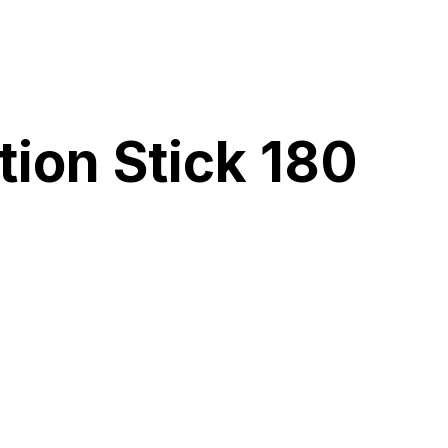
ion Stick 180