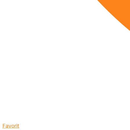
Favorit