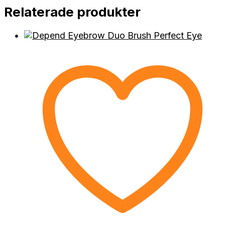
Relaterade produkter