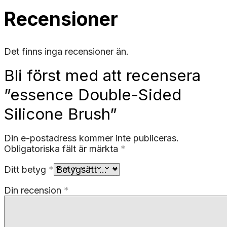
Recensioner
Det finns inga recensioner än.
Bli först med att recensera
”essence Double-Sided
Silicone Brush”
Din e-postadress kommer inte publiceras.
Obligatoriska fält är märkta
*
Ditt betyg
*
Din recension
*