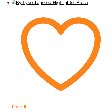
Favorit