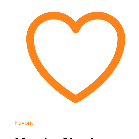
Favorit