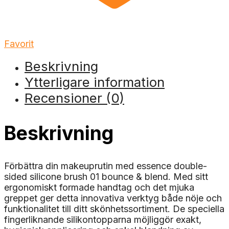
Favorit
Beskrivning
Ytterligare information
Recensioner (0)
Beskrivning
Förbättra din makeuprutin med essence double-
sided silicone brush 01 bounce & blend. Med sitt
ergonomiskt formade handtag och det mjuka
greppet ger detta innovativa verktyg både nöje och
funktionalitet till ditt skönhetssortiment. De speciella
fingerliknande silikontopparna möjliggör exakt,