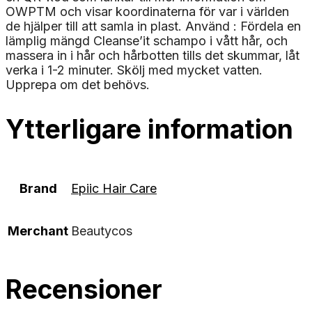
OWPTM och visar koordinaterna för var i världen
de hjälper till att samla in plast. Använd : Fördela en
lämplig mängd Cleanse’it schampo i vått hår, och
massera in i hår och hårbotten tills det skummar, låt
verka i 1-2 minuter. Skölj med mycket vatten.
Upprepa om det behövs.
Ytterligare information
Brand
Epiic Hair Care
Merchant
Beautycos
Recensioner