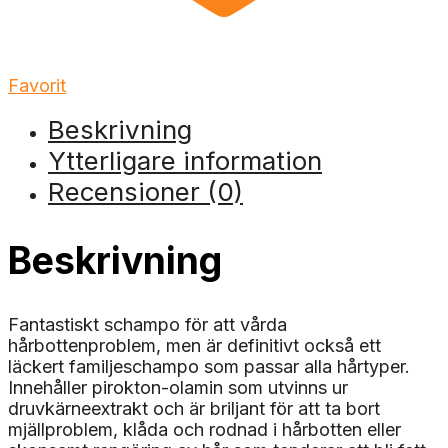
Favorit
Beskrivning
Ytterligare information
Recensioner (0)
Beskrivning
Fantastiskt schampo för att vårda
hårbottenproblem, men är definitivt också ett
läckert familjeschampo som passar alla hårtyper.
Innehåller pirokton-olamin som utvinns ur
druvkärneextrakt och är briljant för att ta bort
mjällproblem, klåda och rodnad i hårbotten eller