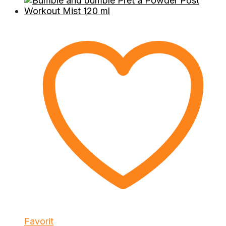
Favorit