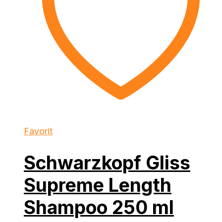
Favorit
Schwarzkopf Gliss
Supreme Length
Shampoo 250 ml