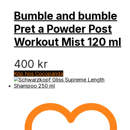
Bumble and bumble
Pret a Powder Post
Workout Mist 120 ml
400
kr
Köp hos Cocopanda