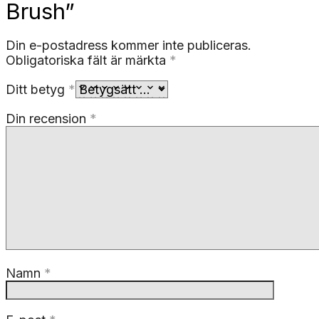
Brush”
Din e-postadress kommer inte publiceras.
Obligatoriska fält är märkta
*
Ditt betyg
*
Din recension
*
Namn
*