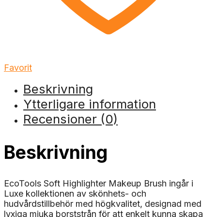
Favorit
Beskrivning
Ytterligare information
Recensioner (0)
Beskrivning
EcoTools Soft Highlighter Makeup Brush ingår i
Luxe kollektionen av skönhets- och
hudvårdstillbehör med högkvalitet, designad med
lyxiga mjuka borststrån för att enkelt kunna skapa