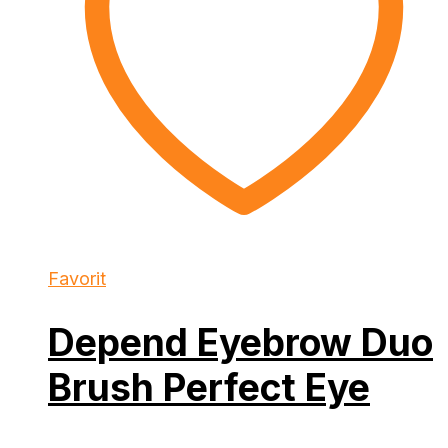
Favorit
Depend Eyebrow Duo
Brush Perfect Eye