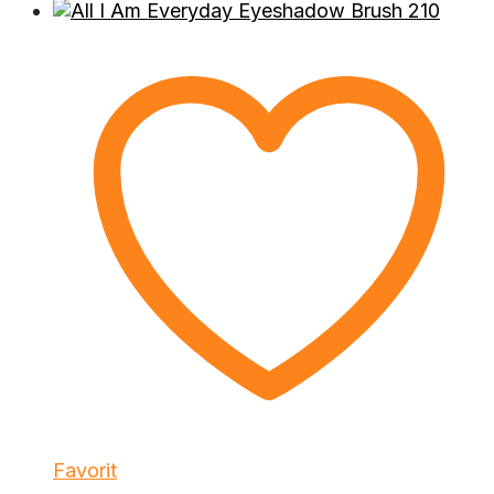
Favorit