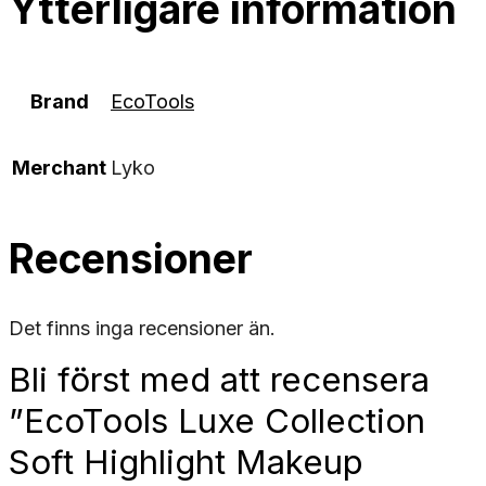
Ytterligare information
Brand
EcoTools
Merchant
Lyko
Recensioner
Det finns inga recensioner än.
Bli först med att recensera
”EcoTools Luxe Collection
Soft Highlight Makeup