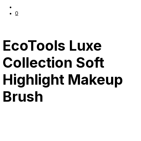
0
EcoTools Luxe
Collection Soft
Highlight Makeup
Brush