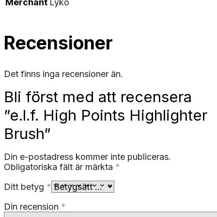
Merchant
Lyko
Recensioner
Det finns inga recensioner än.
Bli först med att recensera
”e.l.f. High Points Highlighter
Brush”
Din e-postadress kommer inte publiceras.
Obligatoriska fält är märkta
*
Ditt betyg
*
Din recension
*