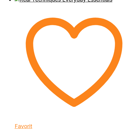
Favorit