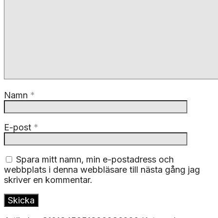
Namn
*
E-post
*
Spara mitt namn, min e-postadress och
webbplats i denna webbläsare till nästa gång jag
skriver en kommentar.