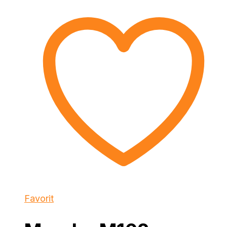
Favorit