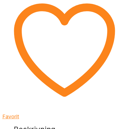
Favorit