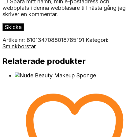
Spara mitt namn, min e-postadress och
webbplats i denna webbläsare till nästa gång jag
skriver en kommentar.
Artikelnr:
8101347088018785191
Kategori:
Sminkborstar
Relaterade produkter