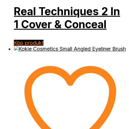
Real Techniques 2 In
1 Cover & Conceal
Köp produkt