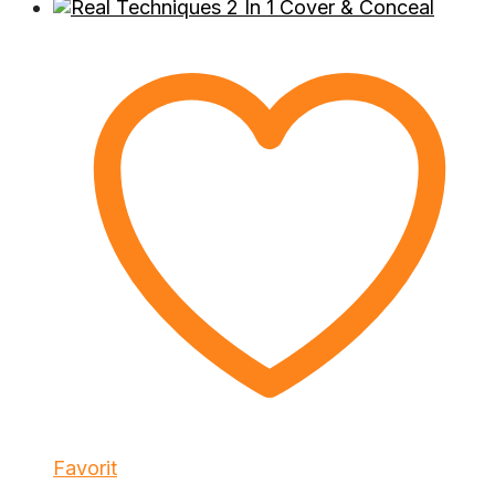
Favorit